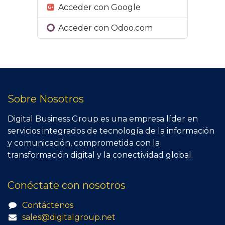
Acceder con Google
Acceder con Odoo.com
Sobre Nosotros
Digital Business Group es una empresa líder en
servicios integrados de tecnología de la información
y comunicación, comprometida con la
transformación digital y la conectividad global.
Conéctate con nosotros
Contáctenos
sales@digitalgroup.net