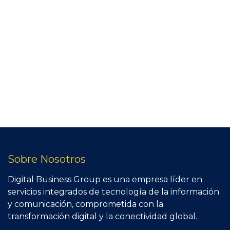
Sobre Nosotros
Digital Business Group es una empresa líder en
servicios integrados de tecnología de la información
y comunicación, comprometida con la
transformación digital y la conectividad global.