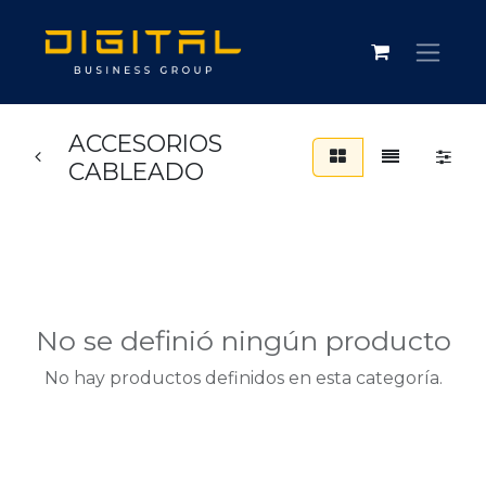
ACCESORIOS
CABLEADO
No se definió ningún producto
No hay productos definidos en esta categoría.