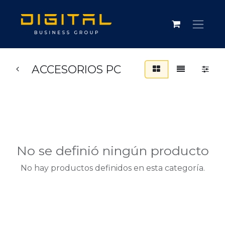
ACCESORIOS PC
No se definió ningún producto
No hay productos definidos en esta categoría.