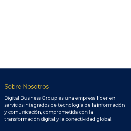
Sobre Nosotros
Digital Business Group es una empresa líder en
servicios integrados de tecnología de la información
y comunicación, comprometida con la
transformación digital y la conectividad global.