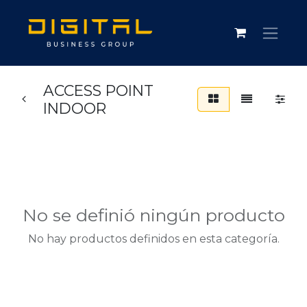
ACCESS POINT
INDOOR
No se definió ningún producto
No hay productos definidos en esta categoría.