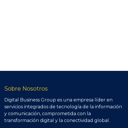
Sobre Nosotros
Digital Business Group es una empresa líder en
servicios integrados de tecnología de la información
y comunicación, comprometida con la
transformación digital y la conectividad global.