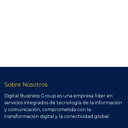
Sobre Nosotros
Digital Business Group es una empresa líder en
servicios integrados de tecnología de la información
y comunicación, comprometida con la
transformación digital y la conectividad global.