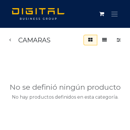
CAMARAS
No se definió ningún producto
No hay productos definidos en esta categoría.