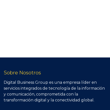
Sobre Nosotros
Digital Business Group es una empresa líder en
servicios integrados de tecnología de la información
y comunicación, comprometida con la
transformación digital y la conectividad global.