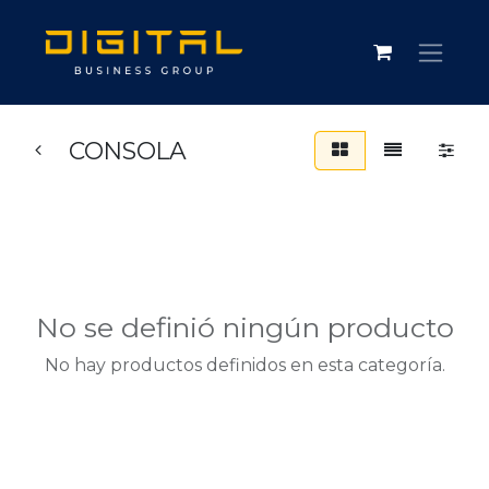
CONSOLA
No se definió ningún producto
No hay productos definidos en esta categoría.