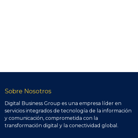
Sobre Nosotros
Digital Business Group es una empresa líder en
servicios integrados de tecnología de la información
y comunicación, comprometida con la
transformación digital y la conectividad global.