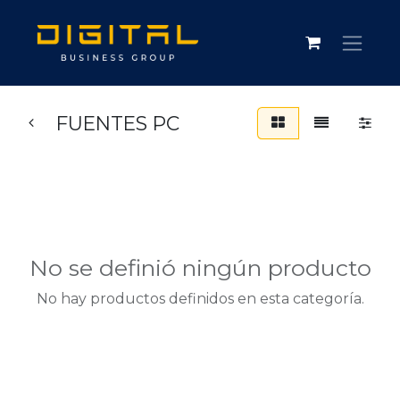
FUENTES PC
No se definió ningún producto
No hay productos definidos en esta categoría.