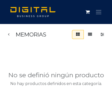
MEMORIAS
No se definió ningún producto
No hay productos definidos en esta categoría.