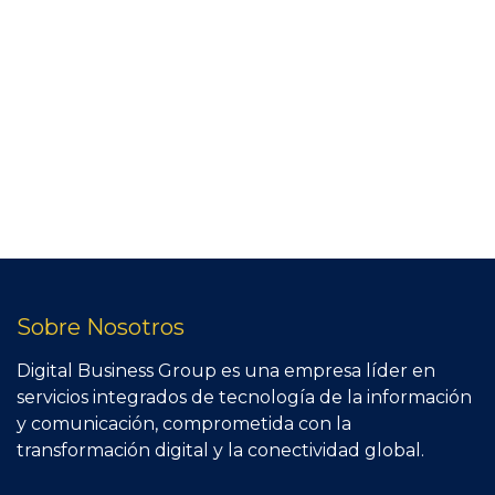
Sobre Nosotros
Digital Business Group es una empresa líder en
servicios integrados de tecnología de la información
y comunicación, comprometida con la
transformación digital y la conectividad global.