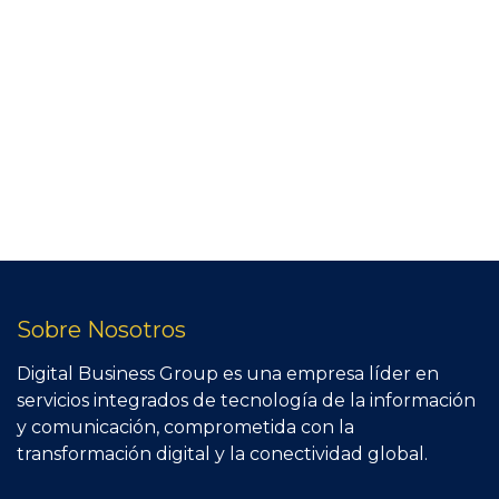
Sobre Nosotros
Digital Business Group es una empresa líder en
servicios integrados de tecnología de la información
y comunicación, comprometida con la
transformación digital y la conectividad global.