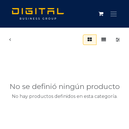
No se definió ningún producto
No hay productos definidos en esta categoría.