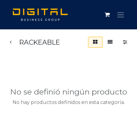
RACKEABLE
No se definió ningún producto
No hay productos definidos en esta categoría.