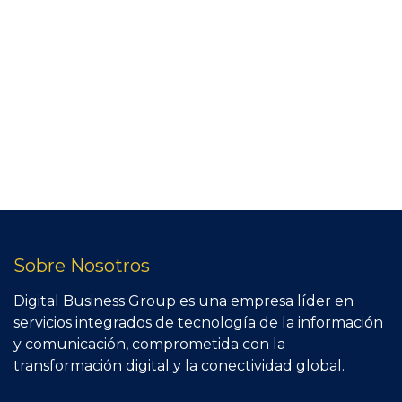
Sobre Nosotros
Digital Business Group es una empresa líder en
servicios integrados de tecnología de la información
y comunicación, comprometida con la
transformación digital y la conectividad global.