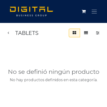
TABLETS
No se definió ningún producto
No hay productos definidos en esta categoría.