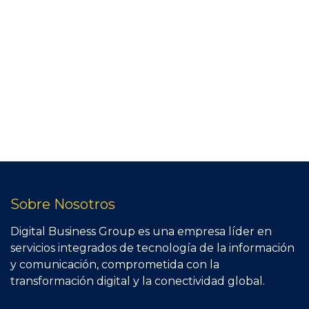
Sobre Nosotros
Digital Business Group es una empresa líder en
servicios integrados de tecnología de la información
y comunicación, comprometida con la
transformación digital y la conectividad global.